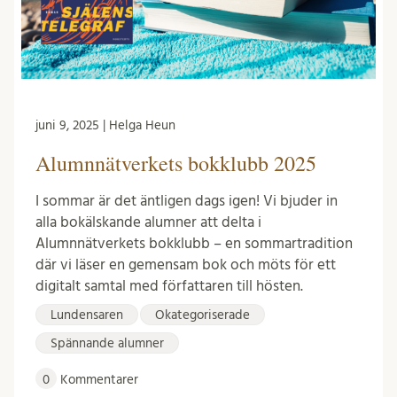
juni 9, 2025 | Helga Heun
Alumnnätverkets bokklubb 2025
I sommar är det äntligen dags igen! Vi bjuder in
alla bokälskande alumner att delta i
Alumnnätverkets bokklubb – en sommartradition
där vi läser en gemensam bok och möts för ett
digitalt samtal med författaren till hösten.
Lundensaren
Okategoriserade
Spännande alumner
0
Kommentarer