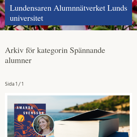
Lundensaren Alumnnätverket Lunds
universitet
Arkiv för kategorin Spännande
alumner
Sida
1 / 1