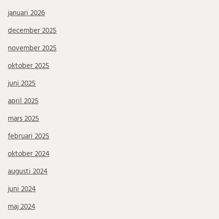
januari 2026
december 2025
november 2025
oktober 2025
juni 2025
april 2025
mars 2025
februari 2025
oktober 2024
augusti 2024
juni 2024
maj 2024