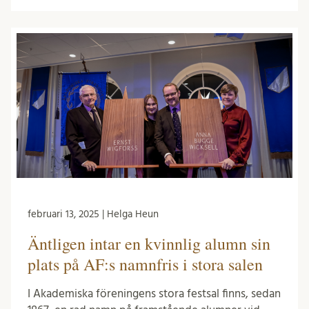
februari 13, 2025 | Helga Heun
Äntligen intar en kvinnlig alumn sin
plats på AF:s namnfris i stora salen
I Akademiska föreningens stora festsal finns, sedan