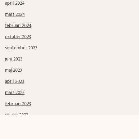
april 2024
mars 2024
februari 2024
oktober 2023
september 2023
juni 2023
maj 2023
april 2023
mars 2023
februari 2023
januari 2023
november 2022
oktober 2022