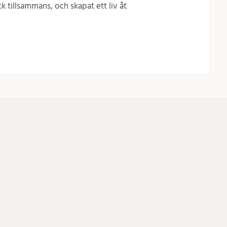
 tillsammans, och skapat ett liv åt