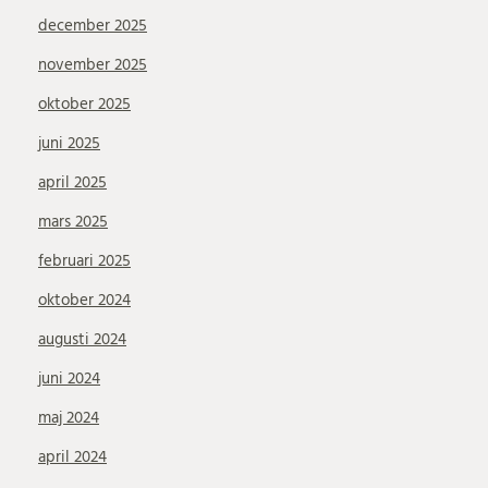
december 2025
november 2025
oktober 2025
juni 2025
april 2025
mars 2025
februari 2025
oktober 2024
augusti 2024
juni 2024
maj 2024
april 2024