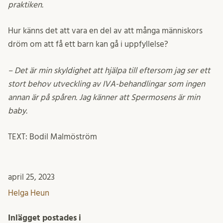
praktiken.
Hur känns det att vara en del av att många människors
dröm om att få ett barn kan gå i uppfyllelse?
– Det är min skyldighet att hjälpa till eftersom jag ser ett
stort behov utveckling av IVA-behandlingar som ingen
annan är på spåren. Jag känner att Spermosens är min
baby.
TEXT: Bodil Malmöström
april 25, 2023
Helga Heun
Inlägget postades i