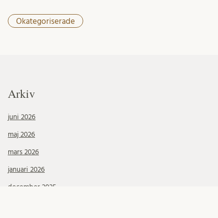
Okategoriserade
Arkiv
juni 2026
maj 2026
mars 2026
januari 2026
december 2025
november 2025