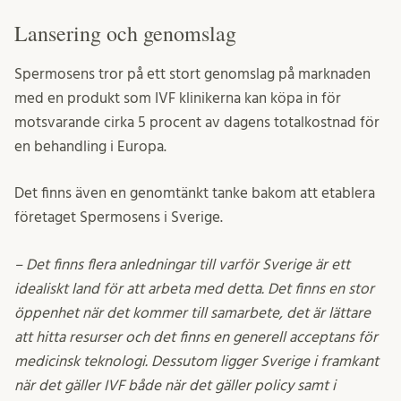
Lansering och genomslag
Spermosens tror på ett stort genomslag på marknaden
med en produkt som IVF klinikerna kan köpa in för
motsvarande cirka 5 procent av dagens totalkostnad för
en behandling i Europa.
Det finns även en genomtänkt tanke bakom att etablera
företaget Spermosens i Sverige.
– Det finns flera anledningar till varför Sverige är ett
idealiskt land för att arbeta med detta. Det finns en stor
öppenhet när det kommer till samarbete, det är lättare
att hitta resurser och det finns en generell acceptans för
medicinsk teknologi. Dessutom ligger Sverige i framkant
när det gäller IVF både när det gäller policy samt i