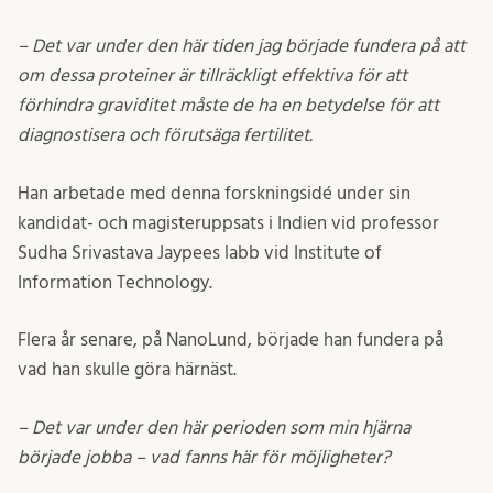
– Det var under den här tiden jag började fundera på att
om dessa proteiner är tillräckligt effektiva för att
förhindra graviditet måste de ha en betydelse för att
diagnostisera och förutsäga fertilitet.
Han arbetade med denna forskningsidé under sin
kandidat- och magisteruppsats i Indien vid professor
Sudha Srivastava Jaypees labb vid Institute of
Information Technology.
Flera år senare, på NanoLund, började han fundera på
vad han skulle göra härnäst.
–
Det var under den här perioden som min hjärna
började jobba – vad fanns här för möjligheter?