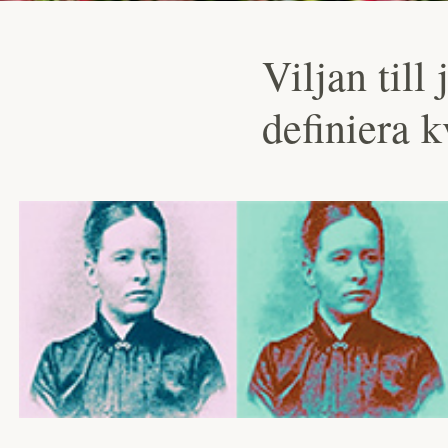
Viljan till
definiera k