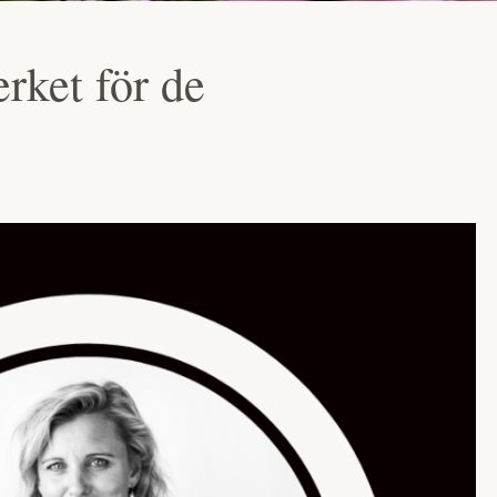
rket för de