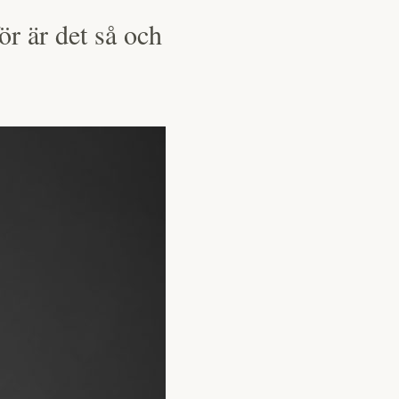
ör är det så och