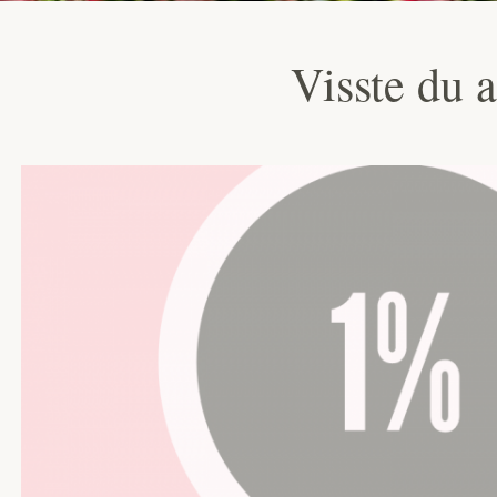
Visste du 